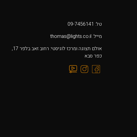
טל: 09-7456141
מייל: thomas@lights.co.il‬
אולם תצוגה ומרכז לוגיסטי: רחוב זאב בלפר 17,
כפר סבא