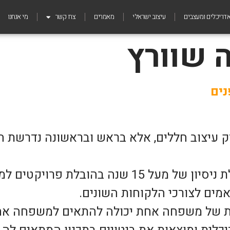
דריכלים ומעצבים
עיצוב ישראלי
מאמרים
צרו קשר
מי אנחנו
 שוורץ
ים
ק עיצוב חללים, אלא בראש ובראשונה נדרשת הי
בעלת משרד לעיצוב פנים ומעצבת פנים בעלת ניסיו
אמים לצורכי הלקוחות השונים.
ות של משפחה אחת יכולה להתאים למשפחה אחר