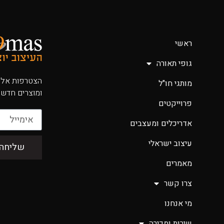
ראשי
גופי תאורה
הצטרפות אלינ
מותגי חו"ל
ומוצרים חדשי
פרוייקטים
אדריכלים ומעצבים
עיצוב ישראלי
שליחה
מאמרים
צרו קשר
מי אנחנו
שירות ומכירה