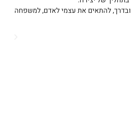
בתהליך של יצירה.
ת ובדרך, להתאים את עצמי לאדם, למשפחה