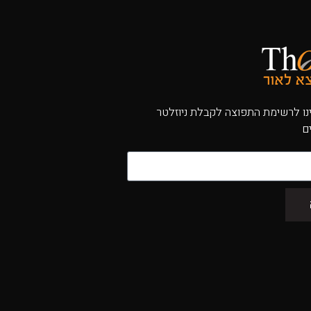
ו לרשימת התפוצה לקבלת ניוזלטר
ם