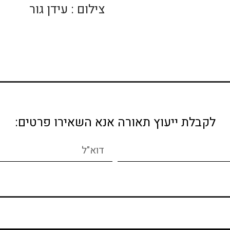
צילום : עידן גור
לקבלת ייעוץ תאורה אנא השאירו פרטים: