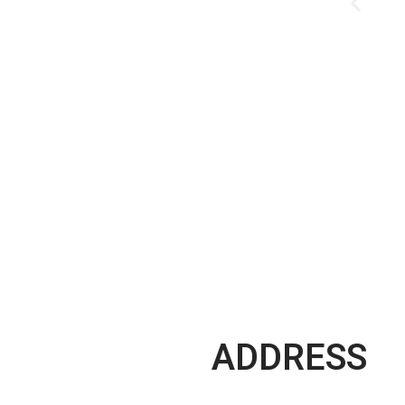
ADDRESS