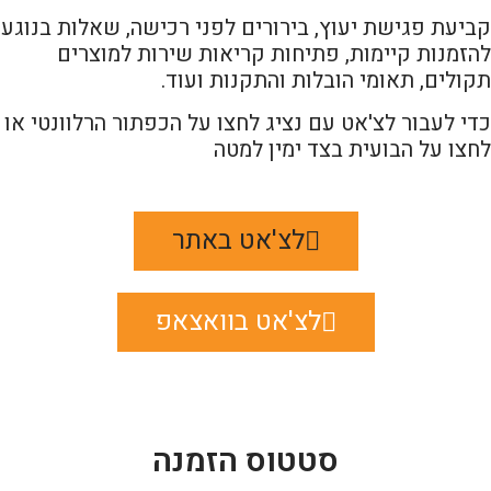
קביעת פגישת יעוץ, בירורים לפני רכישה, שאלות בנוגע
להזמנות קיימות, פתיחות קריאות שירות למוצרים
תקולים, תאומי הובלות והתקנות ועוד.
כדי לעבור לצ'אט עם נציג לחצו על הכפתור הרלוונטי או
לחצו על הבועית בצד ימין למטה
לצ'אט באתר
לצ'אט בוואצאפ
סטטוס הזמנה