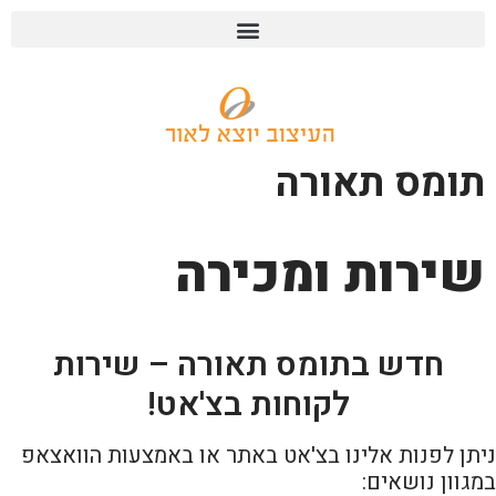
תומס תאורה
שירות ומכירה
חדש בתומס תאורה – שירות
לקוחות בצ'אט!
ניתן לפנות אלינו בצ'אט באתר או באמצעות הוואצאפ
במגוון נושאים: