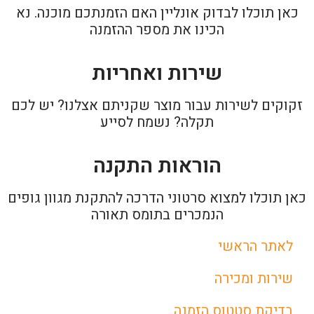
כאן תוכלו לבדוק אונליין האם הזמנתכם מוכנה. נא
הכינו את מספר ההזמנה
שירות ואחריות
זקוקים לשירות עבור מוצר שקניתם אצלנו? יש לכם
תקלה? נשמח לסייע
הוראות התקנה
כאן תוכלו למצוא סרטוני הדרכה להתקנת מגוון גופים
הנמכרים בתומס תאורה
לאתר הראשי
שירות ומכירה
בדיקת סטטוס הזמנה