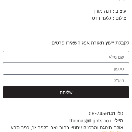
עיצוב : דנה מורן
צילום : גלעד רדט
לקבלת ייעוץ תאורה אנא השאירו פרטים:
שליחה
טל: 09-7456141
מייל: thomas@lights.co.il‬
אולם תצוגה ומרכז לוגיסטי: רחוב זאב בלפר 17, כפר סבא