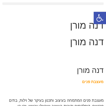
פתח סרגל נגישות
דנה מורן
דנה מורן
דנה מורן
מעצבת פנים
מעצבת פנים המתמחה בעיצוב ותכנון בעיקר של וילות, בתים