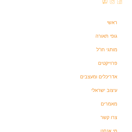
ראשי
גופי תאורה
מותגי חו"ל
פרוייקטים
אדריכלים ומעצבים
עיצוב ישראלי
מאמרים
צרו קשר
מי אנחנו