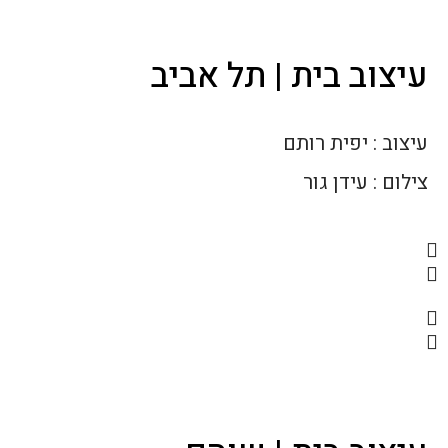
עיצוב בית | תל אביב
עיצוב : יפית רותם
צילום : עידן גור