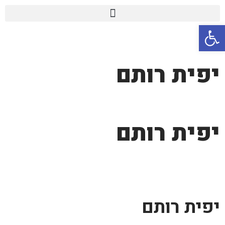
פתח סרגל נגישות
יפית רותם
יפית רותם
יפית רותם