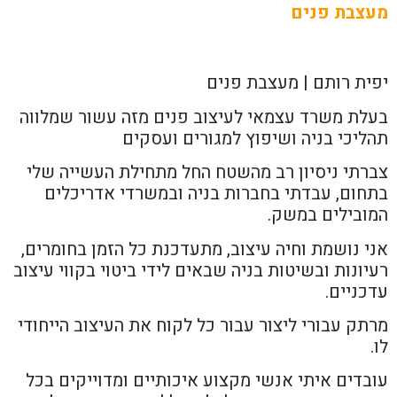
מעצבת פנים
יפית רותם | מעצבת פנים
בעלת משרד עצמאי לעיצוב פנים מזה עשור שמלווה
תהליכי בניה ושיפוץ למגורים ועסקים
צברתי ניסיון רב מהשטח החל מתחילת העשייה שלי
בתחום, עבדתי בחברות בניה ובמשרדי אדריכלים
המובילים במשק.
אני נושמת וחיה עיצוב, מתעדכנת כל הזמן בחומרים,
רעיונות ובשיטות בניה שבאים לידי ביטוי בקווי עיצוב
עדכניים.
מרתק עבורי ליצור עבור כל לקוח את העיצוב הייחודי
לו.
עובדים איתי אנשי מקצוע איכותיים ומדוייקים בכל