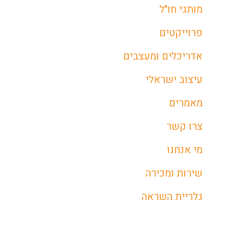
מותגי חו"ל
פרוייקטים
אדריכלים ומעצבים
עיצוב ישראלי
מאמרים
צרו קשר
מי אנחנו
שירות ומכירה
גלריית השראה