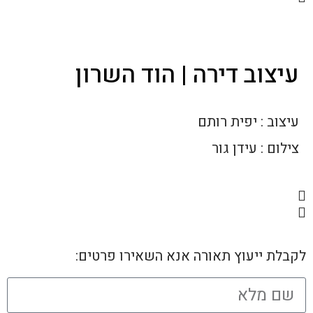
עיצוב דירה | הוד השרון
עיצוב : יפית רותם
צילום : עידן גור
לקבלת ייעוץ תאורה אנא השאירו פרטים: