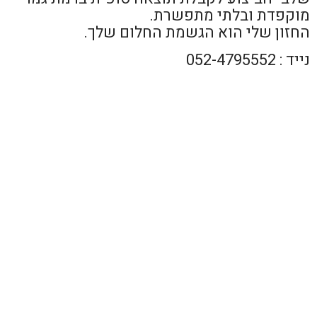
מוקפדת ובלתי מתפשרת.
החזון שלי הוא הגשמת החלום שלך.
נייד : 052-4795552