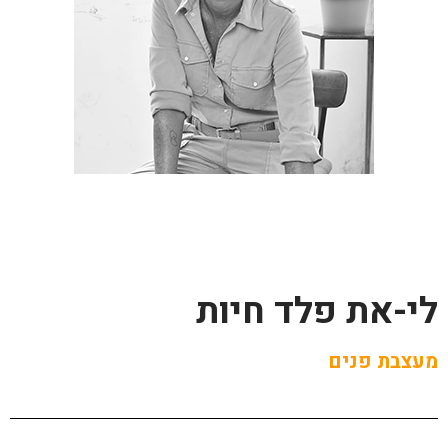
לי-את פלד חיות
מעצבת פנים