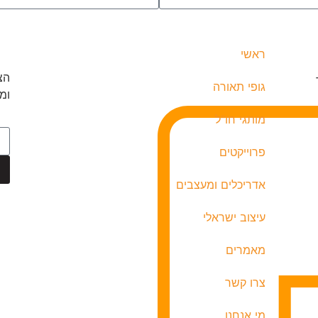
ראשי
הצ
גופי תאורה
ומ
מותגי חו"ל
פרוייקטים
אדריכלים ומעצבים
עיצוב ישראלי
מאמרים
צרו קשר
מי אנחנו