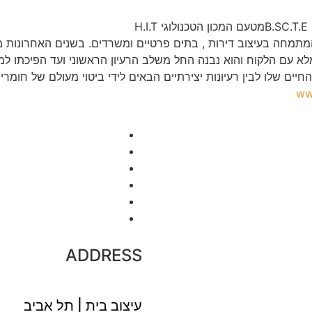
H
א עם הלקוח והוא נבנה החל משלב הרעיון הראשוני ועד הפיכתו למ
חיים שלו לבין רעיונות יצירתיים הבאים לידי ביטוי מעולם של חומרים
ww
ADDRESS
עיצוב בית | תל אביב