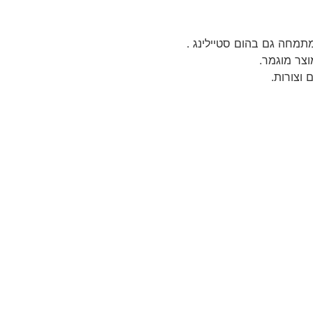
וצר מוגמר.
 וצורות.