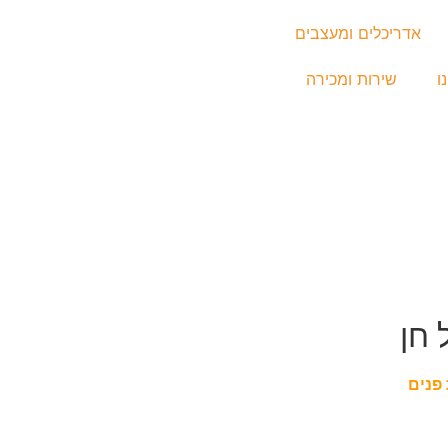
אדריכלים ומעצבים
ו
שירות ומכירה
 חן
פנים