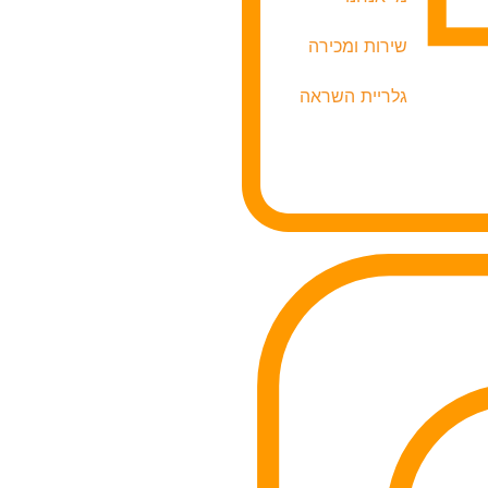
שירות ומכירה
גלריית השראה