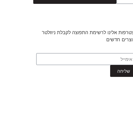
טרפות אלינו לרשימת התפוצה לקבלת ניוזלטר
וצרים חדשים
שליחה