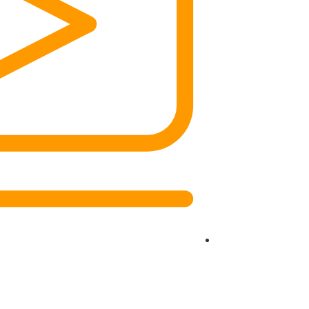
כל הזכוי