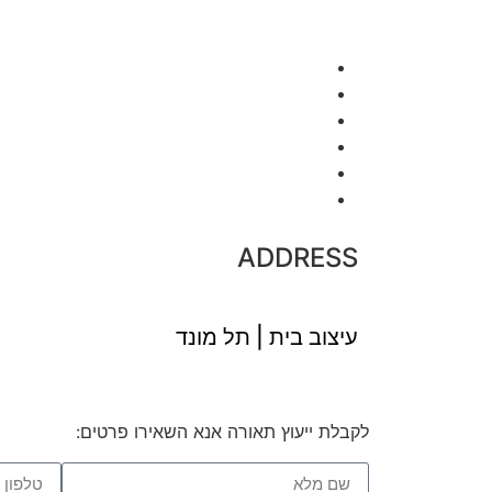
ADDRESS
עיצוב בית | תל מונד
לקבלת ייעוץ תאורה אנא השאירו פרטים: