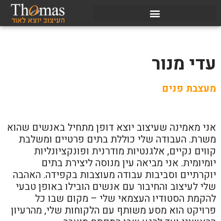
עדי מנור
מעצבת פנים
אני מאמינה שעיצוב יוצא דופן מתחיל באנשים שהוא
משרת. העבודה שלי כוללת בתים פרטיים ומשלבת
קווים נקיים, אלגנטיות מודרנית ופונקציונליות
יומיומית. אני מביאה עין מנוסה ליצירת בתים
יוקרתיים וסביבות עבודה מעוצבות בקפידה. האהבה
שלי לעיצוב והחיבור עם אנשים הובילו באופן טבעי
להקמת הסטודיו העצמאי שלי – מקום שבו כל
פרויקט הוא מסע משותף עם הלקוחות שלי, מהרעיון