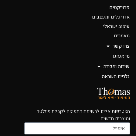
פרוייקטים
אדריכלים ומעצבים
עיצוב ישראלי
מאמרים
צרו קשר
מי אנחנו
שירות ומכירה
גלריית השראה
הצטרפות אלינו לרשימת התפוצה לקבלת ניוזלטר
ומוצרים חדשים