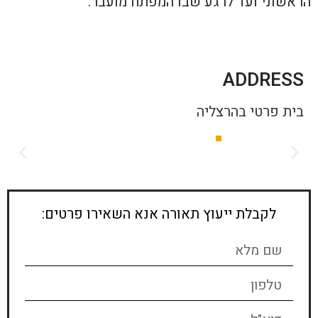
הראשוני ועד לרגע שבו המפתח מועבר.
ADDRESS
בית פרטי בהרצליה
לקבלת ייעוץ תאורה אנא השאירו פרטים: