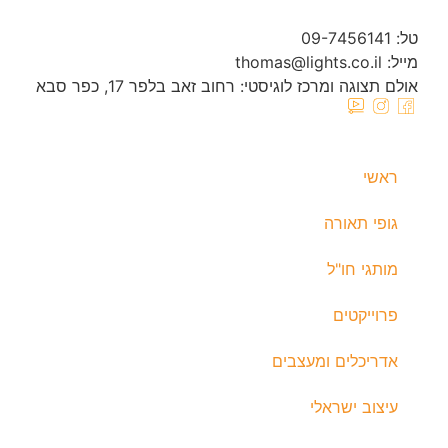
טל: 09-7456141
מייל: thomas@lights.co.il‬
אולם תצוגה ומרכז לוגיסטי: רחוב זאב בלפר 17, כפר סבא
ראשי
גופי תאורה
מותגי חו"ל
פרוייקטים
אדריכלים ומעצבים
עיצוב ישראלי