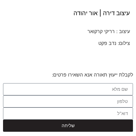
עיצוב דירה | אור יהודה
עיצוב : רריקי קרקואר
צילום: נדב פקט
לקבלת ייעוץ תאורה אנא השאירו פרטים:
שליחה