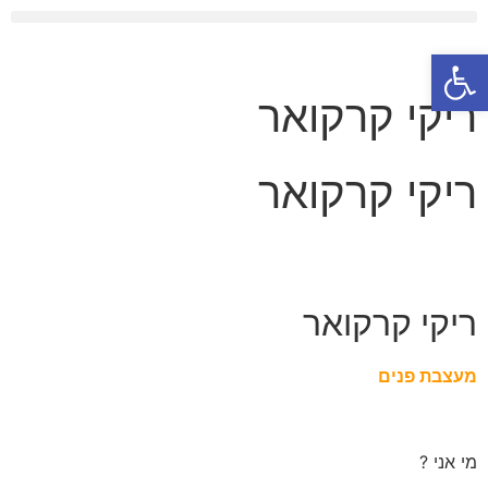
פתח סרגל נגישות
ריקי קרקואר
ריקי קרקואר
ריקי קרקואר
מעצבת פנים
מי אני ?