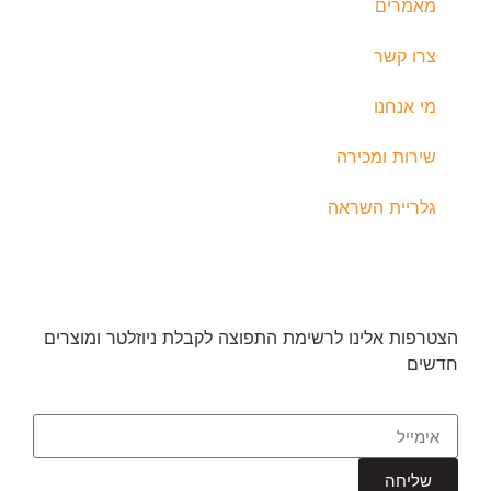
מאמרים
צרו קשר
מי אנחנו
שירות ומכירה
גלריית השראה
הצטרפות אלינו לרשימת התפוצה לקבלת ניוזלטר ומוצרים
חדשים
שליחה