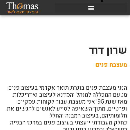
שרון דוד
מעצבת פנים
הנני מעצבת פנים בוגרת תואר אקדמי בעיצוב פנים
מטעם המכללה למנהל והסדנא לעיצוב ואדריכלות.
מאז שנת 95' אני מעצבת עבור לקוחות עסקיים
ופרטיים, מתוך השאיפה לסייע לאנשים להגשים את
חלומותיהם, בעיצוב המבנה והחלל.
כחלק מעבודתי ייעצתי בעיצוב פנים במרכז הבנייה
הישראלי ובמגזין בניין ודיור.