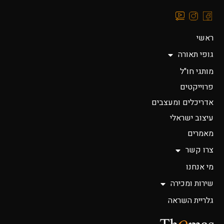
ראשי
גופי תאורה
מותגי חו"ל
פרוייקטים
אדריכלים ומעצבים
עיצוב ישראלי
מאמרים
צרו קשר
מי אנחנו
שירות ומכירה
גלריית השראה