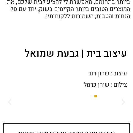
ביותר בתחומם, מאפשרת לי להציע לבית שלכם, את
המוצרים הטובים ביותר הקיימים בשוק, יחד עם סל
הנחות והטבות, השמורות ללקוחותיי.
עיצוב בית | גבעת שמואל
עיצוב : שרון דוד
צילום : שירן כרמל