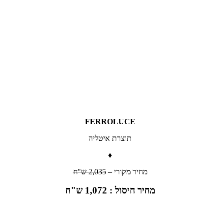
FERROLUCE
תוצרת איטליה
♦
מחיר מקורי –
2,035 ש"ח
מחיר חיסול : 1,072 ש"ח