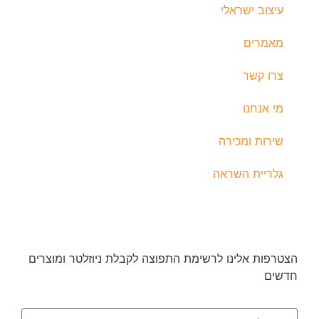
עיצוב ישראלי
מאמרים
צרו קשר
מי אנחנו
שירות ומכירה
גלריית השראה
הצטרפות אלינו לרשימת התפוצה לקבלת ניוזלטר ומוצרים
חדשים