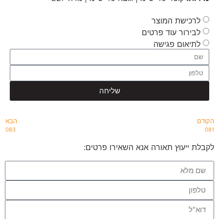
לרכישת המוצר
לבירור עוד פרטים
לתיאום פגישה
שליחה
הקודם
הבא
083
081
לקבלת ייעוץ תאורה אנא השאירו פרטים: