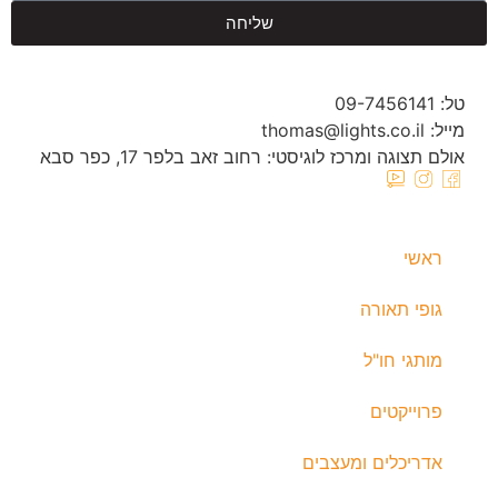
שליחה
טל: 09-7456141
מייל: thomas@lights.co.il‬
אולם תצוגה ומרכז לוגיסטי: רחוב זאב בלפר 17, כפר סבא
ראשי
גופי תאורה
מותגי חו"ל
פרוייקטים
אדריכלים ומעצבים