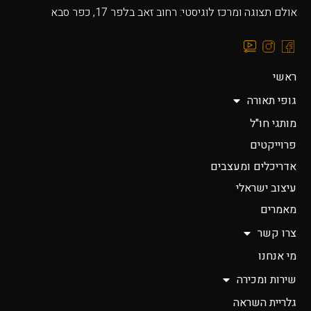
אולם תצוגה ומרכז לוגיסטי: רחוב זאב בלפר 17, כפר סבא
ראשי
גופי תאורה
מותגי חו"ל
פרוייקטים
אדריכלים ומעצבים
עיצוב ישראלי
מאמרים
צרו קשר
מי אנחנו
שירות ומכירה
גלריית השראה