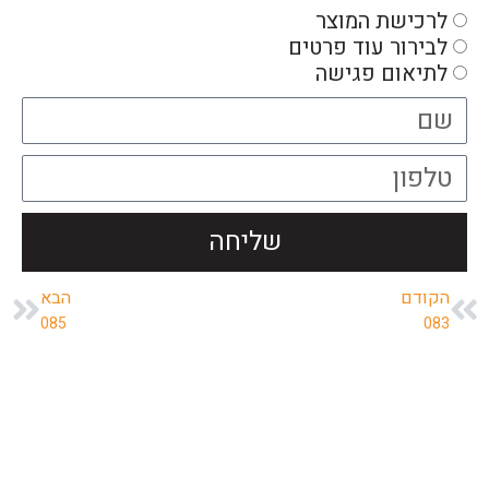
לרכישת המוצר
לבירור עוד פרטים
לתיאום פגישה
שליחה
הקודם
הבא
085
083