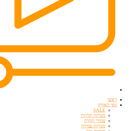
ראשי
גופי תאורה
SALE
מנורות תלויות
צמודי תקרה
מנורות עמידה