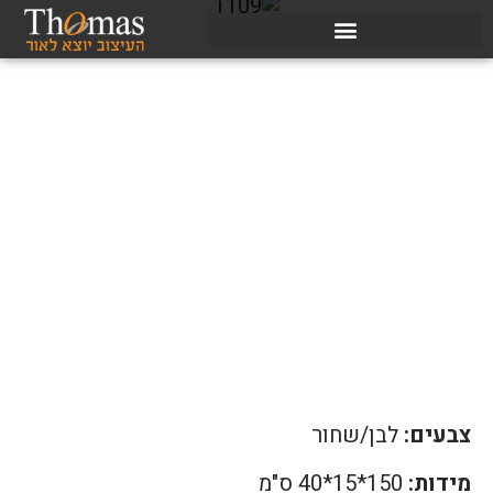
צבעים:
לבן/שחור
מידות:
150*15*40 ס"מ