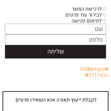
לרכישת המוצר
לבירור עוד פרטים
לתיאום פגישה
שליחה
הקודם
1108
הבא
1111
לקבלת ייעוץ תאורה אנא השאירו פרטים: