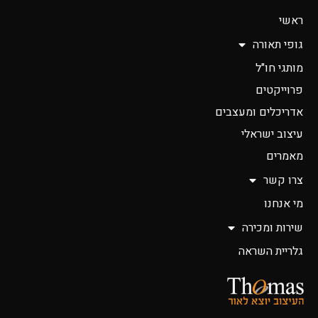
ראשי
גופי תאורה
מותגי חו"ל
פרוייקטים
אדריכלים ומעצבים
עיצוב ישראלי
מאמרים
צרו קשר
מי אנחנו
שירות ומכירה
גלריית השראה