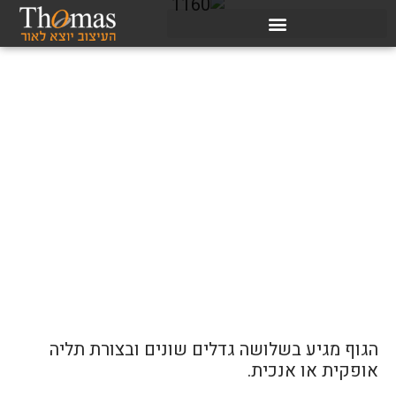
הגוף מגיע בשלושה גדלים שונים ובצורת תליה
אופקית או אנכית.