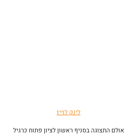
לינק לוייז
אולם התצוגה בסניף ראשון לציון פתוח כרגיל