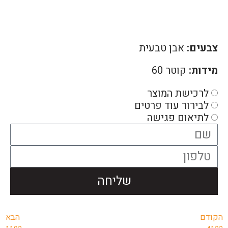
צבעים:
אבן טבעית
מידות:
קוטר 60
לרכישת המוצר
לבירור עוד פרטים
לתיאום פגישה
שליחה
הקודם
הבא