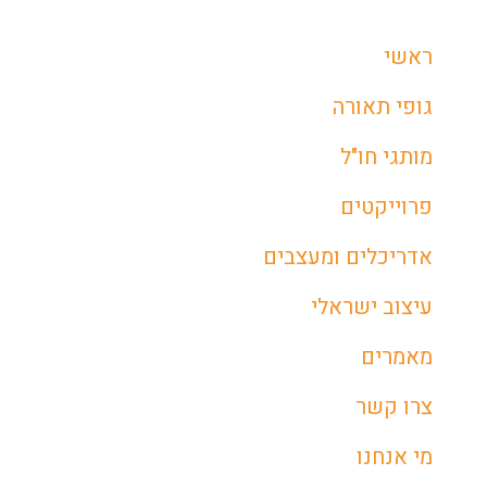
ראשי
גופי תאורה
מותגי חו"ל
פרוייקטים
אדריכלים ומעצבים
עיצוב ישראלי
מאמרים
צרו קשר
מי אנחנו