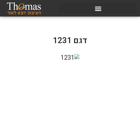
דגם 1231