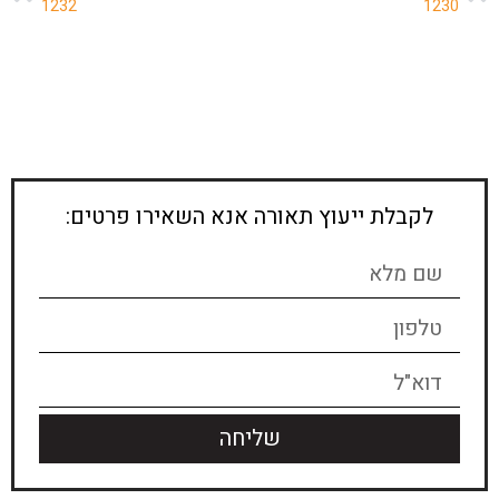
1232
1230
לקבלת ייעוץ תאורה אנא השאירו פרטים:
שליחה