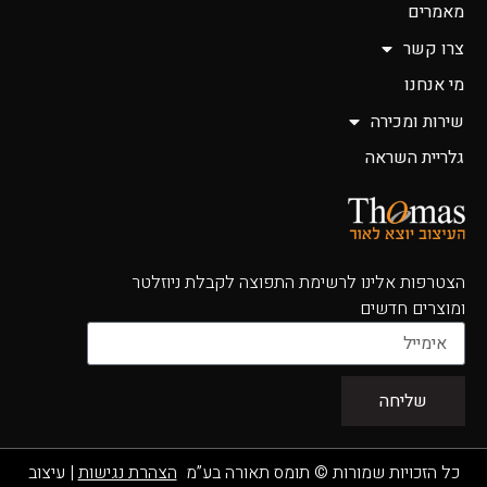
מאמרים
צרו קשר
מי אנחנו
שירות ומכירה
גלריית השראה
הצטרפות אלינו לרשימת התפוצה לקבלת ניוזלטר
ומוצרים חדשים
שליחה
כל הזכויות שמורות © תומס תאורה בע”מ
הצהרת נגישות
|
עיצוב