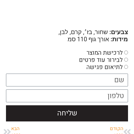
צבעים:
שחור, בז׳, קרם, לבן,
מידות:
אורך גוף 110 סמ
לרכישת המוצר
לבירור עוד פרטים
לתיאום פגישה
שליחה
הקודם
הבא