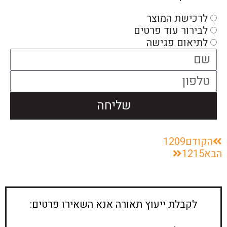
לרכישת המוצר
לבירור עוד פרטים
לתיאום פגישה
שליחה
הקודם
1209
הבא
1215
לקבלת ייעוץ תאורה אנא השאירו פרטים: