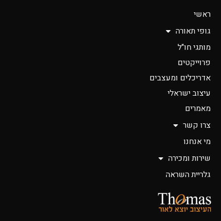
ראשי
גופי תאורה
מותגי חו"ל
פרוייקטים
אדריכלים ומעצבים
עיצוב ישראלי
מאמרים
צרו קשר
מי אנחנו
שירות ומכירה
גלריית השראה