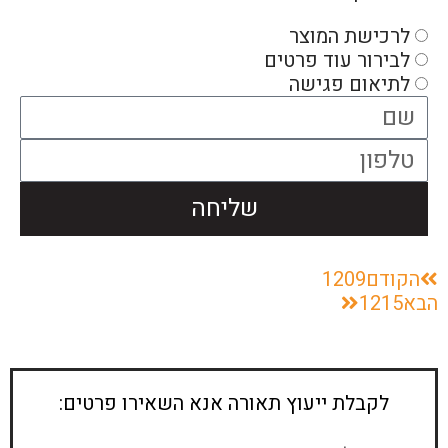
לרכישת המוצר
לבירור עוד פרטים
לתיאום פגישה
שליחה
הקודם
1209
הבא
1215
לקבלת ייעוץ תאורה אנא השאירו פרטים: