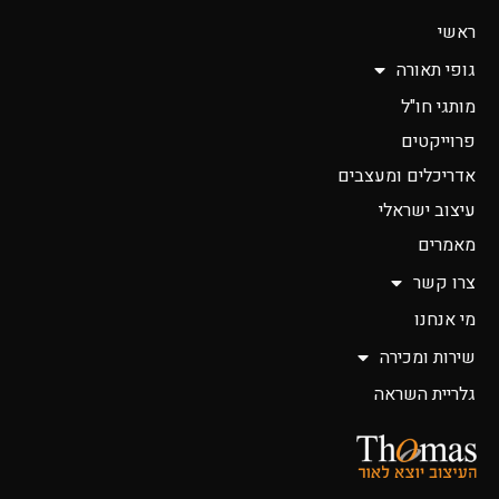
ראשי
גופי תאורה
מותגי חו"ל
פרוייקטים
אדריכלים ומעצבים
עיצוב ישראלי
מאמרים
צרו קשר
מי אנחנו
שירות ומכירה
גלריית השראה