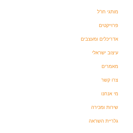
מותגי חו"ל
פרוייקטים
אדריכלים ומעצבים
עיצוב ישראלי
מאמרים
צרו קשר
מי אנחנו
שירות ומכירה
גלריית השראה