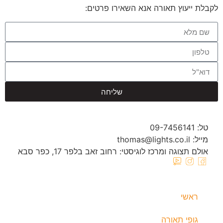
לקבלת ייעוץ תאורה אנא השאירו פרטים:
שליחה
טל: 09-7456141
מייל: thomas@lights.co.il‬
אולם תצוגה ומרכז לוגיסטי: רחוב זאב בלפר 17, כפר סבא
ראשי
גופי תאורה