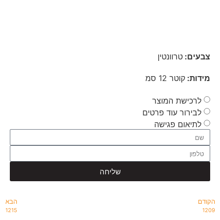
צבעים:
טרוונטין
מידות:
קוטר 12 סמ
לרכישת המוצר
לבירור עוד פרטים
לתיאום פגישה
שליחה
הקודם
הבא
1215
1209