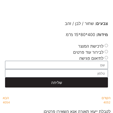
צבעים:
שחור / לבן / זהב
מידות:
400*80*15 מ"מ
לרכישת המוצר
לבירור עוד פרטים
לתיאום פגישה
שליחה
הקודם
הבא
4054
4052
לקבלת ייעוץ תאורה אנא השאירו פרטים: