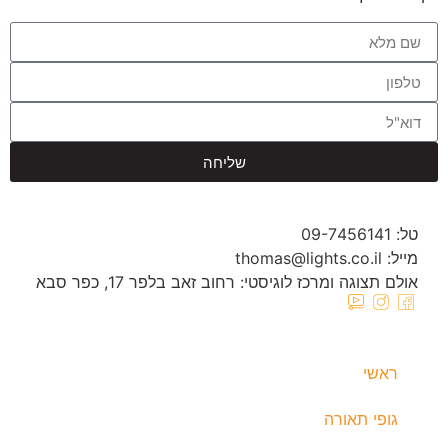
שליחה
טל: 09-7456141
מייל: thomas@lights.co.il‬
אולם תצוגה ומרכז לוגיסטי: רחוב זאב בלפר 17, כפר סבא
ראשי
גופי תאורה