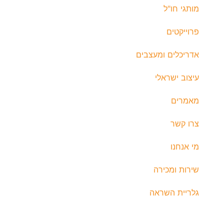
מותגי חו"ל
פרוייקטים
אדריכלים ומעצבים
עיצוב ישראלי
מאמרים
צרו קשר
מי אנחנו
שירות ומכירה
גלריית השראה