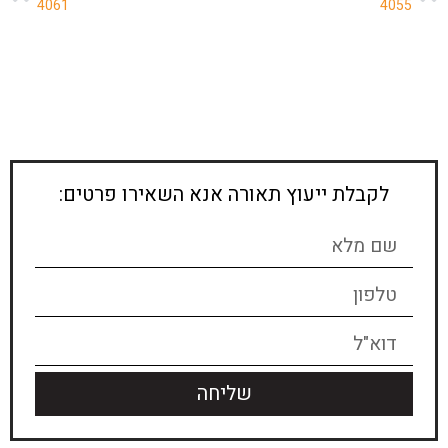
4061
4055
לקבלת ייעוץ תאורה אנא השאירו פרטים:
שליחה