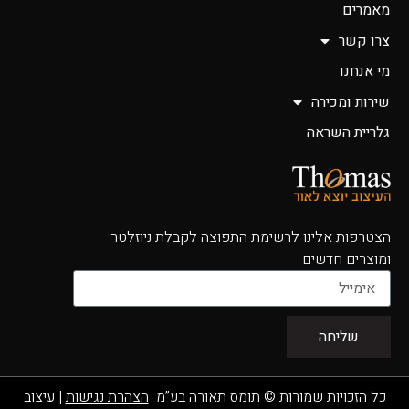
מאמרים
צרו קשר
מי אנחנו
שירות ומכירה
גלריית השראה
הצטרפות אלינו לרשימת התפוצה לקבלת ניוזלטר
ומוצרים חדשים
שליחה
כל הזכויות שמורות © תומס תאורה בע”מ
הצהרת נגישות
|
עיצוב