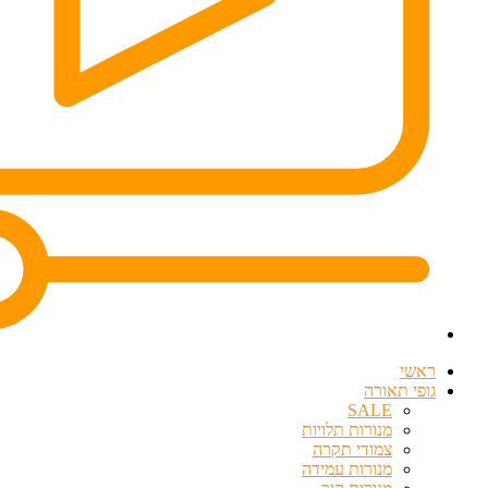
ראשי
גופי תאורה
SALE
מנורות תלויות
צמודי תקרה
מנורות עמידה