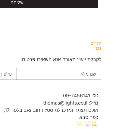
שליחה
הקודם
4123
לקבלת ייעוץ תאורה אנא השאירו פרטים:
טל: 09-7456141
מייל: thomas@lights.co.il‬
אולם תצוגה ומרכז לוגיסטי: רחוב זאב בלפר 17,
כפר סבא