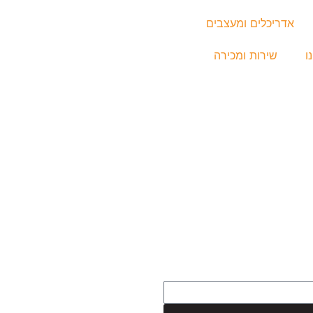
אדריכלים ומעצבים
ו
שירות ומכירה