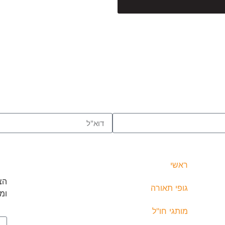
ראשי
הצ
גופי תאורה
ומ
מותגי חו"ל