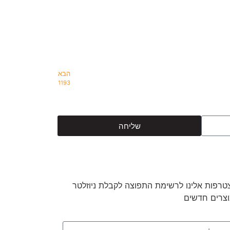
הבא
1193
שליחה
טרפות אלינו לרשימת התפוצה לקבלת ניוזלטר
וצרים חדשים