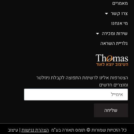
מאמרים
צרו קשר
מי אנחנו
שירות ומכירה
גלריית השראה
הצטרפות אלינו לרשימת התפוצה לקבלת ניוזלטר
ומוצרים חדשים
שליחה
כל הזכויות שמורות © תומס תאורה בע”מ
הצהרת נגישות
|
עיצוב