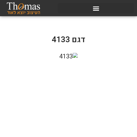
דגם 4133