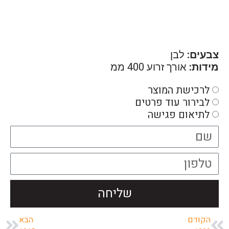
צבעים:
לבן
מידות:
אורך זרוע 400 ממ
לרכישת המוצר
לבירור עוד פרטים
לתיאום פגישה
שליחה
הקודם
הבא