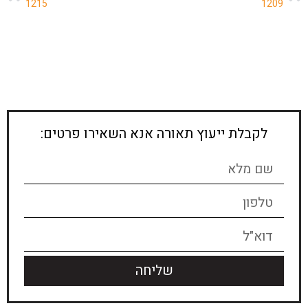
1215
1209
לקבלת ייעוץ תאורה אנא השאירו פרטים:
שליחה