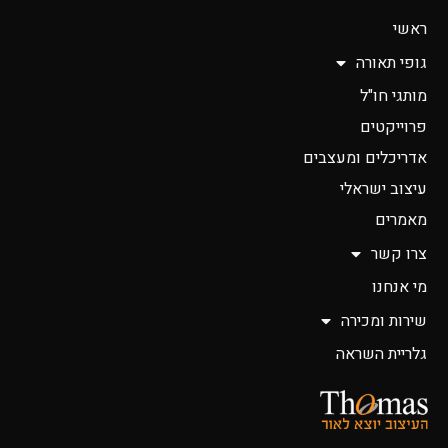
ראשי
גופי תאורה
מותגי חו"ל
פרוייקטים
אדריכלים ומעצבים
עיצוב ישראלי
מאמרים
צרו קשר
מי אנחנו
שירות ומכירה
גלריית השראה