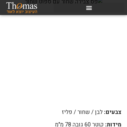
צבעים:
לבן / שחור / פליז
מידות:
קוטר 60 גובה 78 מ"מ