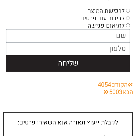
לרכישת המוצר
לבירור עוד פרטים
לתיאום פגישה
שליחה
הקודם
4054
הבא
5003
לקבלת ייעוץ תאורה אנא השאירו פרטים: