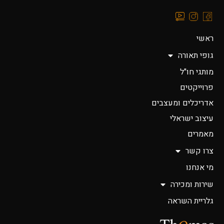
ראשי
גופי תאורה
מותגי חו"ל
פרוייקטים
אדריכלים ומעצבים
עיצוב ישראלי
מאמרים
צרו קשר
מי אנחנו
שירות ומכירה
גלריית השראה