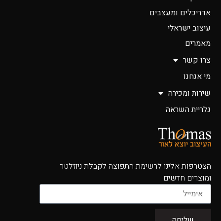
אדריכלים ומעצבים
עיצוב ישראלי
מאמרים
צרו קשר
מי אנחנו
שירות ומכירה
גלריית השראה
הצטרפות אלינו לרשימת התפוצה לקבלת ניוזלטר
ומוצרים חדשים
שליחה