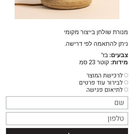
מנורת שולחן בייצור מקומי
ניתן להתאמה לפי דרישה.
צבעים:
בז'
מידות:
קוטר 23 סמ
לרכישת המוצר
לבירור עוד פרטים
לתיאום פגישה