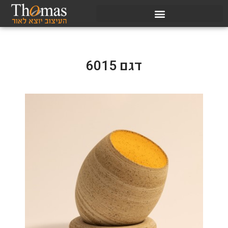
דגם 6015