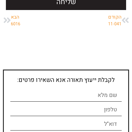
שליחה
הקודם
הבא
6016
11-041
לקבלת ייעוץ תאורה אנא השאירו פרטים: