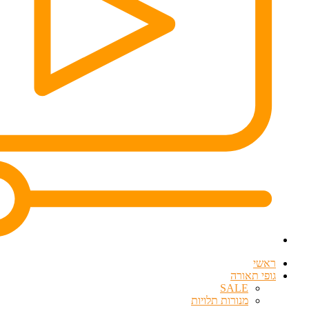
ראשי
גופי תאורה
SALE
מנורות תלויות