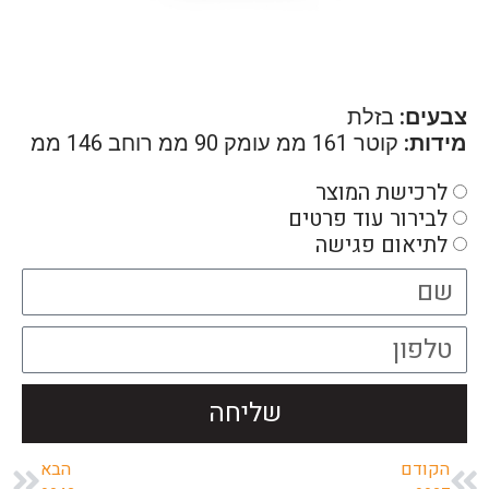
צבעים:
בזלת
מידות:
קוטר 161 ממ עומק 90 ממ רוחב 146 ממ
לרכישת המוצר
לבירור עוד פרטים
לתיאום פגישה
שליחה
הקודם
הבא