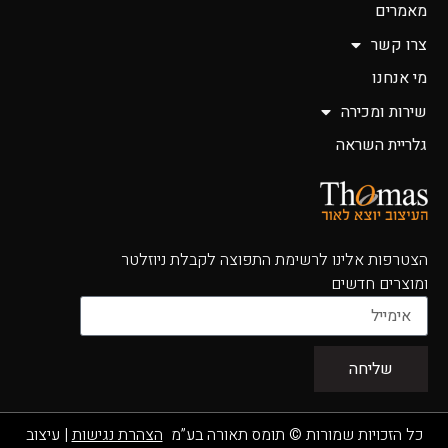
מאמרים
צרו קשר
מי אנחנו
שירות ומכירה
גלריית השראה
הצטרפות אלינו לרשימת התפוצה לקבלת ניוזלטר
ומוצרים חדשים
שליחה
כל הזכויות שמורות © תומס תאורה בע”מ
הצהרת נגישות
|
עיצוב