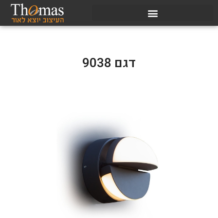
דגם 9038