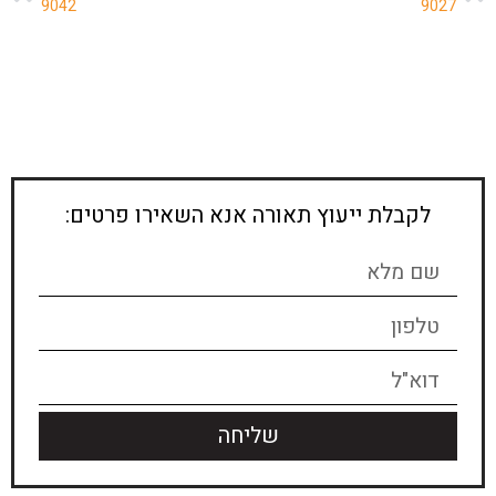
9042
9027
לקבלת ייעוץ תאורה אנא השאירו פרטים:
שליחה