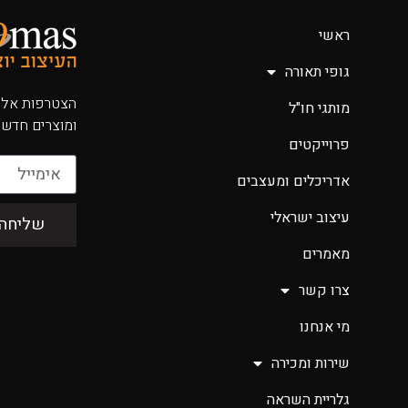
ראשי
גופי תאורה
הצטרפות אלינ
מותגי חו"ל
ומוצרים חדשי
פרוייקטים
אדריכלים ומעצבים
עיצוב ישראלי
שליחה
מאמרים
צרו קשר
מי אנחנו
שירות ומכירה
גלריית השראה