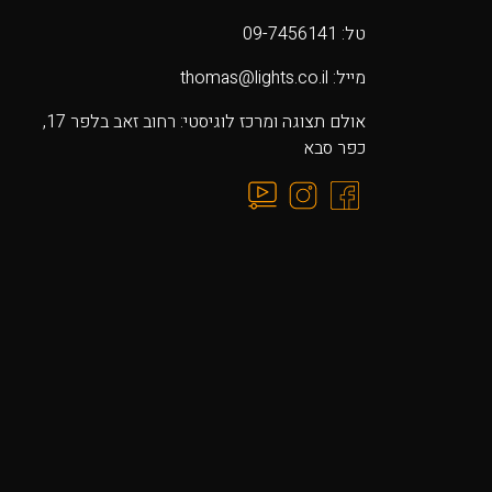
טל: 09-7456141
מייל: thomas@lights.co.il‬
אולם תצוגה ומרכז לוגיסטי: רחוב זאב בלפר 17,
כפר סבא