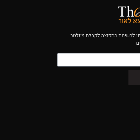
ו לרשימת התפוצה לקבלת ניוזלטר
ם