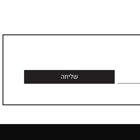
שליחה