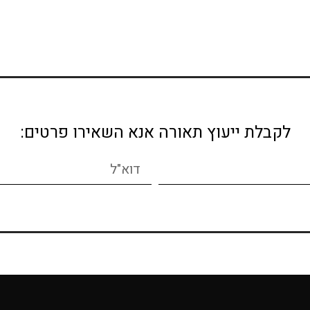
לקבלת ייעוץ תאורה אנא השאירו פרטים: