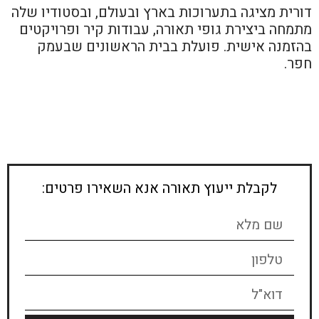
דורית מציגה בתערוכות בארץ ובעולם, ובסטודיו שלה
מתמחה ביצירת גופי תאורה, עבודות קיר ופרויקטים
בהזמנה אישית. פועלת בבית הראשונים שבעמק
חפר.
לקבלת ייעוץ תאורה אנא השאירו פרטים: