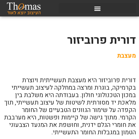
דורית פרוביזור
מעצבת
דורית פרוביזור היא מעצבת תעשייתית ויוצרת
בקרמיקה, בוגרת ומרצה במחלקה לעיצוב תעשייתי
במכון הטכנולוגי חולון. בעבודתה היא משלבת בין
מלאכת יד מסורתית לשיטות של עיצוב תעשייתי, תוך
הקפדה על שימור הגוונים הטבעיים של החומר
הקרמי. מתוך גישה של קיימות ופשטות, היא מערבבת
את חומרי הגלם ידנית, וחושפת את המנעד הצבעוני
הטמון במגבלות החומר התעשייתי.