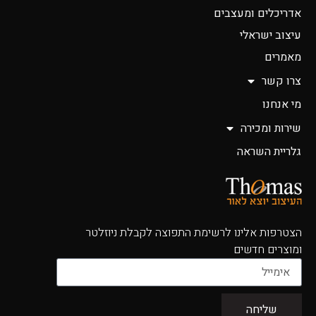
אדריכלים ומעצבים
עיצוב ישראלי
מאמרים
צרו קשר
מי אנחנו
שירות ומכירה
גלריית השראה
הצטרפות אלינו לרשימת התפוצה לקבלת ניוזלטר
ומוצרים חדשים
שליחה