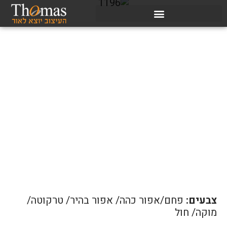
צבעים:
פחם/אפור כהה/ אפור בהיר/ טרקוטה/
מוקה/ חול