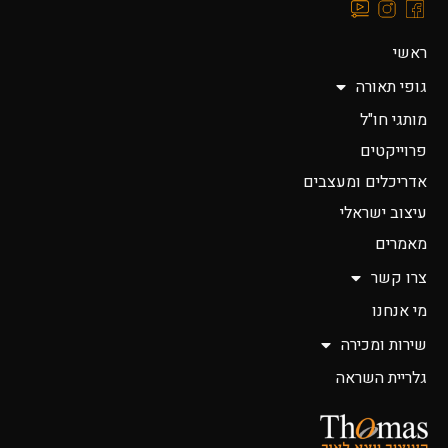
ראשי
גופי תאורה
מותגי חו"ל
פרוייקטים
אדריכלים ומעצבים
עיצוב ישראלי
מאמרים
צרו קשר
מי אנחנו
שירות ומכירה
גלריית השראה