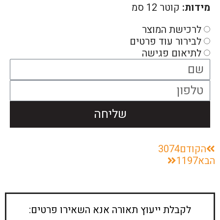
מידות:
קוטר 12 סמ
לרכישת המוצר
לבירור עוד פרטים
לתיאום פגישה
שליחה
הקודם
3074
הבא
1197
לקבלת ייעוץ תאורה אנא השאירו פרטים: