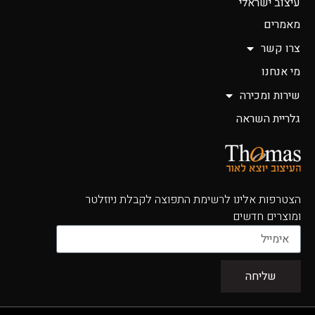
עיצוב ישראלי
מאמרים
צרו קשר
מי אנחנו
שירות ומכירה
גלריית השראה
הצטרפות אלינו לרשימת התפוצה לקבלת ניוזלטר
ומוצרים חדשים
שליחה