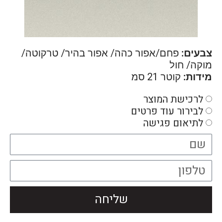
צבעים:
פחם/אפור כהה/ אפור בהיר/ טרקוטה/
מוקה/ חול
מידות:
קוטר 21 סמ
לרכישת המוצר
לבירור עוד פרטים
לתיאום פגישה
שליחה