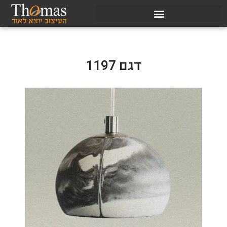
דגם 1197