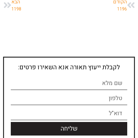
הקודם
הבא
1198
1196
לקבלת ייעוץ תאורה אנא השאירו פרטים:
שליחה