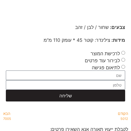
צבעים:
שחור / לבן / זהב
מידות:
צילינדר: קוטר 45 * עומק 110 מ"מ
לרכישת המוצר
לבירור עוד פרטים
לתיאום פגישה
שליחה
הקודם
הבא
7005
5012
לקבלת ייעוץ תאורה אנא השאירו פרטים: