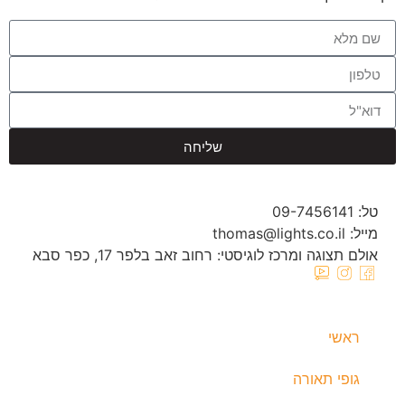
שליחה
טל: 09-7456141
מייל: thomas@lights.co.il‬
אולם תצוגה ומרכז לוגיסטי: רחוב זאב בלפר 17, כפר סבא
ראשי
גופי תאורה