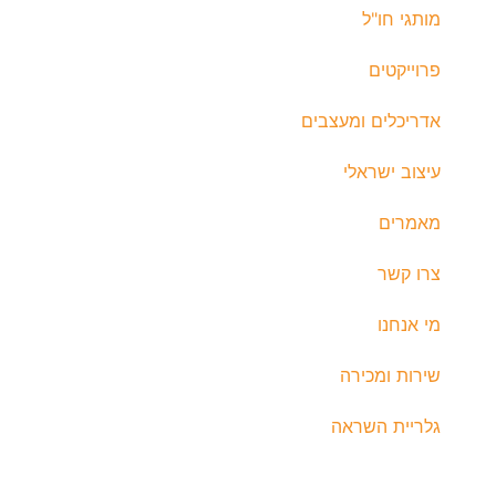
מותגי חו"ל
פרוייקטים
אדריכלים ומעצבים
עיצוב ישראלי
מאמרים
צרו קשר
מי אנחנו
שירות ומכירה
גלריית השראה