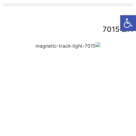
פתח סרגל נגישות
דגם 7015