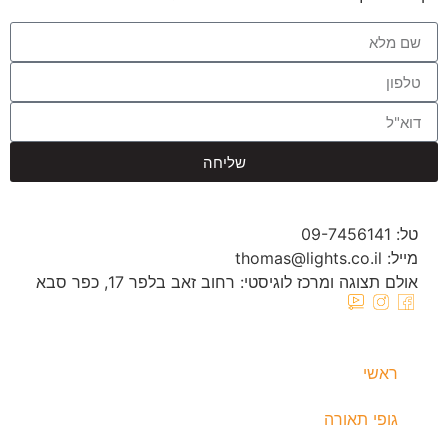
שליחה
טל: 09-7456141
מייל: thomas@lights.co.il‬
אולם תצוגה ומרכז לוגיסטי: רחוב זאב בלפר 17, כפר סבא
ראשי
גופי תאורה