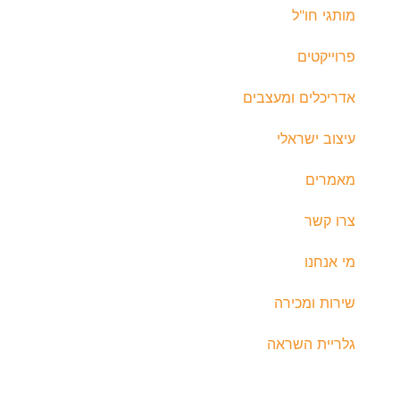
מותגי חו"ל
פרוייקטים
אדריכלים ומעצבים
עיצוב ישראלי
מאמרים
צרו קשר
מי אנחנו
שירות ומכירה
גלריית השראה